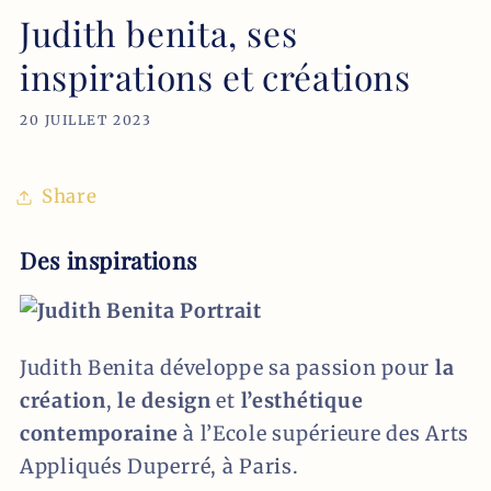
Judith benita, ses
inspirations et créations
20 JUILLET 2023
Share
Des inspirations
Judith Benita développe sa passion pour
la
création
,
le design
et
l’esthétique
contemporaine
à l’Ecole supérieure des Arts
Appliqués Duperré, à Paris.