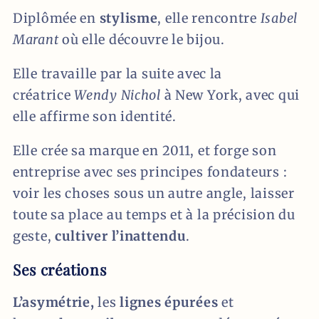
Diplômée en
stylisme
, elle rencontre
Isabel
Marant
où elle découvre le bijou.
Elle travaille par la suite avec la
créatrice
Wendy Nichol
à New York, avec qui
elle affirme son identité.
Elle crée sa marque en 2011, et forge son
entreprise avec ses principes fondateurs :
voir les choses sous un autre angle, laisser
toute sa place au temps et à la précision du
geste,
cultiver l’inattendu
.
Ses créations
L’asymétrie,
les
lignes épurées
et