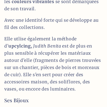
les
couleurs vibrantes
se sont démarquées
de son travail.
Avec une identité forte qui se développe au
fil des collections.
Elle utlise également la méthode
d’
upcylcing,
Judith Benita
est de plus en
plus sensible à récupérer les matériaux
autour d’elle (fragments de pierres trouvées
sur un chantier, pièces de bois et morceaux
de cuir). Elle s'en sert pour créer des
accessoires maison, des soliflores, des
vases, ou encore des luminaires.
Ses Bijoux