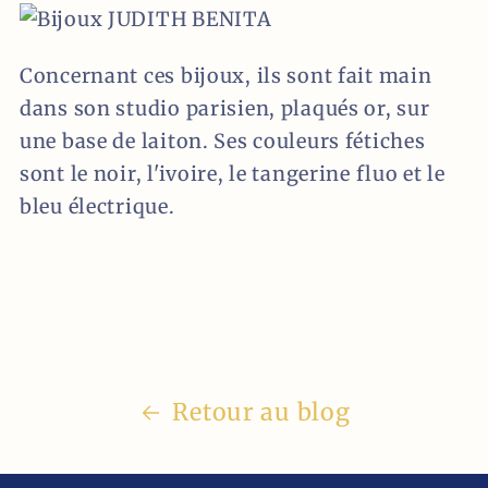
Concernant ces bijoux, ils sont fait main
dans son studio parisien, plaqués or, sur
une base de laiton. Ses couleurs fétiches
sont le noir, l'ivoire, le tangerine fluo et le
bleu électrique.
Retour au blog